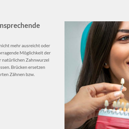
ansprechende
 nicht mehr ausreicht oder
vorragende Möglichkeit der
er natürlichen Zahnwurzel
ssen. Brücken ersetzen
rten Zähnen bzw.