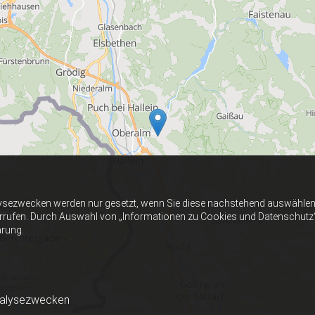
ysezwecken werden nur gesetzt, wenn Sie diese nachstehend auswählen 
errufen. Durch Auswahl von „Informationen zu Cookies und Datenschutz“ er
ärung.
nalysezwecken