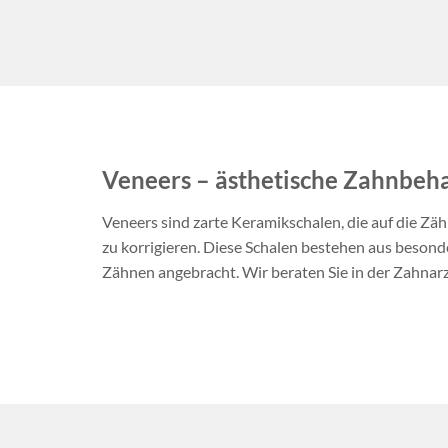
Veneers – ästhetische Zahnbeh
Veneers sind zarte Keramikschalen, die auf die Z
zu korrigieren. Diese Schalen bestehen aus besonde
Zähnen angebracht. Wir beraten Sie in der Zahnar