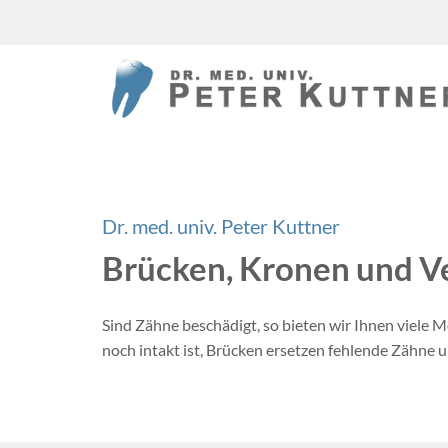
Dr. med. univ. Peter Kuttner
Brücken, Kronen und V
Sind Zähne beschädigt, so bieten wir Ihnen viele
noch intakt ist, Brücken ersetzen fehlende Zähne 