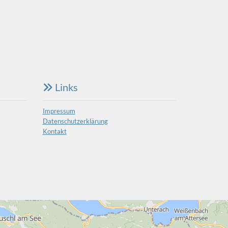
Links

Impressum
Datenschutzerklärung
Kontakt